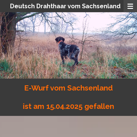
Deutsch Drahthaar vom Sachsenland
Zum
Hauptinhalt
springen
E-Wurf vom Sachsenland
ist am 15.04.2025 gefallen