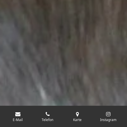
E-Mail
Telefon
Karte
Instagram